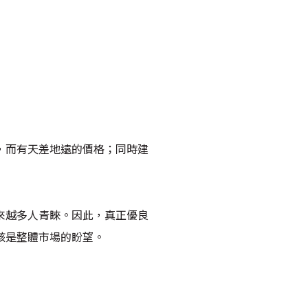
，而有天差地遠的價格；同時建
來越多人青睞。因此，真正優良
該是整體市場的盼望。