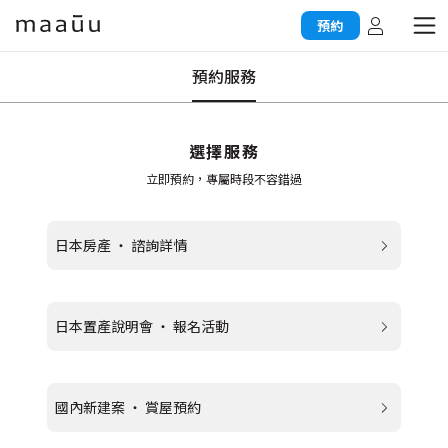
預約
預約服務
選擇服務
立即預約，專屬時段不容錯過
日本房產 ‧ 諮詢詳情
日本置產說明會 ‧ 報名活動
國內新建案 ‧ 賞屋預約