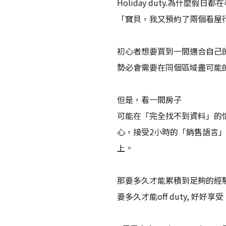
Holiday duty.為什麼假日
「寶貝，我又預約了兩個看屋
初心者想要買到一間適合自己
勢必會需要在同個區域盡可能
但是，看一間房子
可能在「完全找不到資料」的
心，接受2小時的「銷售語言
上。
那要多久才能累積到足夠的經
要多久才能off duty, 好好享受 