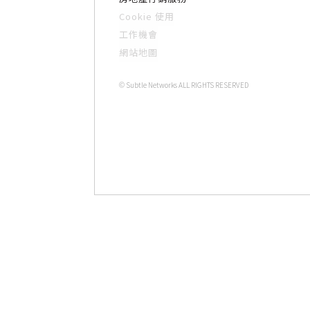
Cookie 使用
工作機會
網站地圖
© Subtle Networks ALL RIGHTS RESERVED