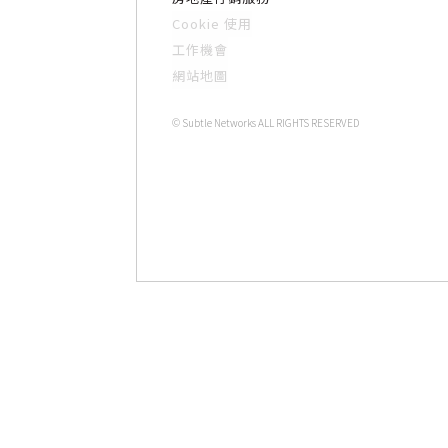
Cookie 使用
工作機會
網站地圖
© Subtle Networks ALL RIGHTS RESERVED