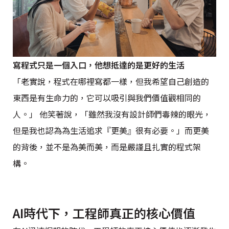
寫程式只是一個入口，他想抵達的是更好的生活
「老實說，程式在哪裡寫都一樣，但我希望自己創造的
東西是有生命力的，它可以吸引與我們價值觀相同的
人。」 他笑著說，「雖然我沒有設計師們毒辣的眼光，
但是我也認為為生活追求『更美』很有必要。」而更美
的背後，並不是為美而美，而是嚴謹且扎實的程式架
構。
AI時代下，工程師真正的核心價值