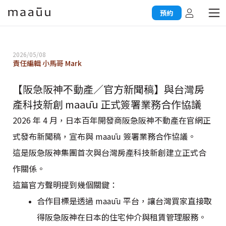
預約
2026/05/08
責任編輯 小馬哥 Mark
【阪急阪神不動產／官方新聞稿】與台灣房
產科技新創 maaūu 正式簽署業務合作協議
2026 年 4 月，日本百年開發商阪急阪神不動產在官網正
式發布新聞稿，宣布與 maaūu 簽署業務合作協議。
這是阪急阪神集團首次與台灣房產科技新創建立正式合
作關係。
這篇官方聲明提到幾個關鍵：
合作目標是透過 maaūu 平台，讓台灣買家直接取
得阪急阪神在日本的住宅仲介與租賃管理服務。