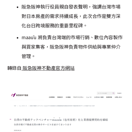
阪急阪神執行役員親自發表聲明，強調台灣市場
對日本房產的需求持續成長，此次合作是雙方深
化台日跨境服務的重要里程碑。
maaūu 將負責台灣端的市場行銷、數位內容製作
與買家集客，阪急阪神負責物件供給與專業仲介
管理。
轉錄自
阪急阪神不動產官方網站