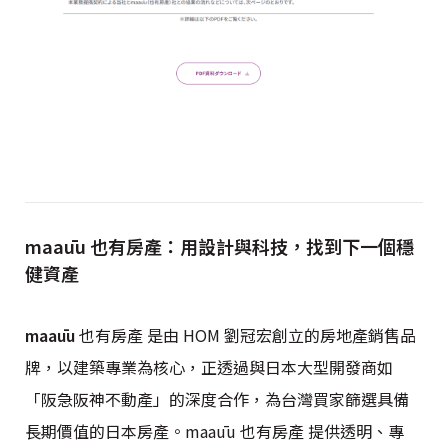
maaūu 也有房產：用設計與科技，找到下一個穩
健資產
maaūu
也有房產 是由 HOM 劉冠宏創立的房地產銷售品
牌，以建築專業為核心，正透過與日本大型開發商如
「阪急阪神不動產」的深度合作，為台灣買家篩選具備
長期價值的日本房產。maaūu 也有房產 提供透明、專