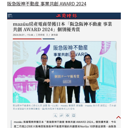
阪急阪神不動産 事業共創 AWARD 2024