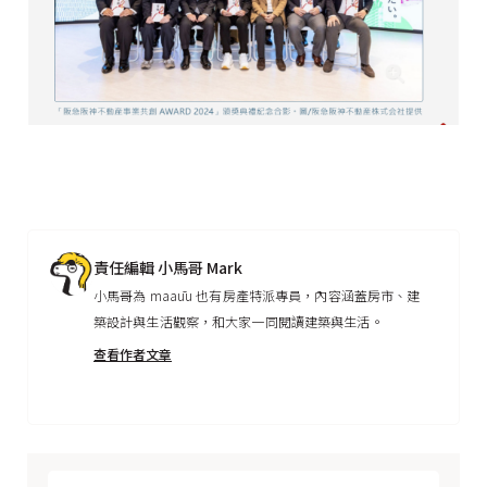
責任編輯 小馬哥 Mark
小馬哥為 maaūu 也有房產特派專員，內容涵蓋房市、建
築設計與生活觀察，和大家一同閱讀建築與生活。
查看作者文章