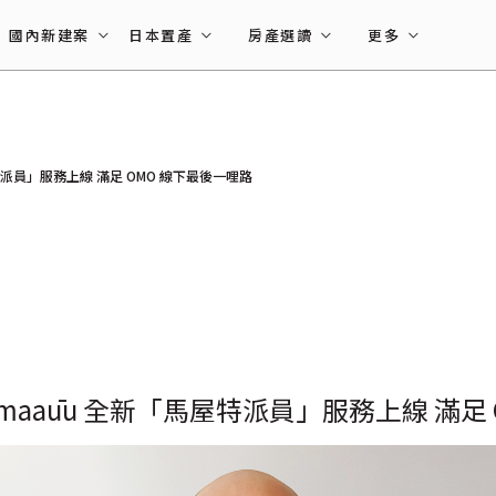
國內新建案
日本置產
房產選讀
更多
派員」服務上線 滿足 OMO 線下最後一哩路
aaūu 全新「馬屋特派員」服務上線 滿足 