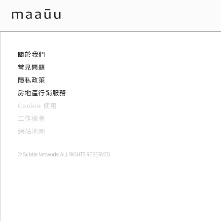
關於我們
常見問題
隱私政策
房地產行銷服務
Cookie 使用
工作機會
網站地圖
© Subtle Networks ALL RIGHTS RESERVED