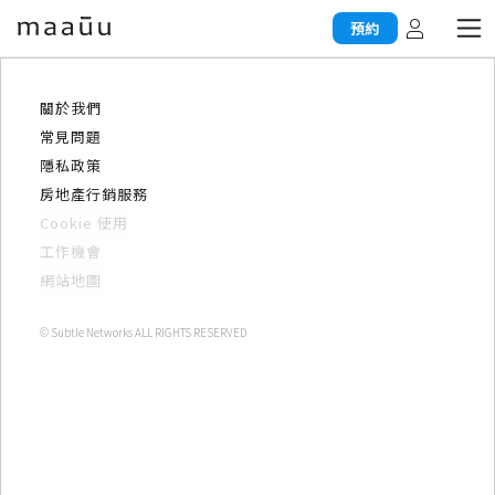
預約
關於我們
常見問題
隱私政策
房地產行銷服務
Cookie 使用
工作機會
網站地圖
© Subtle Networks ALL RIGHTS RESERVED