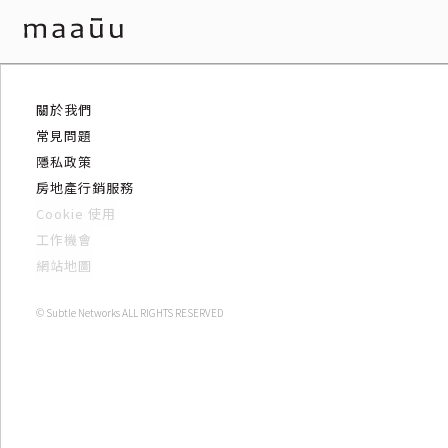
關於我們
常見問題
隱私政策
房地產行銷服務
Cookie 使用
工作機會
網站地圖
© Subtle Networks ALL RIGHTS RESERVED