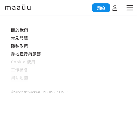
預約
關於我們
常見問題
隱私政策
房地產行銷服務
Cookie 使用
工作機會
網站地圖
© Subtle Networks ALL RIGHTS RESERVED