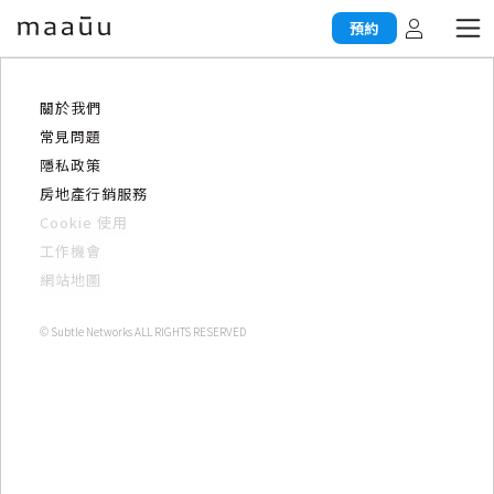
預約
關於我們
常見問題
隱私政策
房地產行銷服務
Cookie 使用
工作機會
網站地圖
© Subtle Networks ALL RIGHTS RESERVED