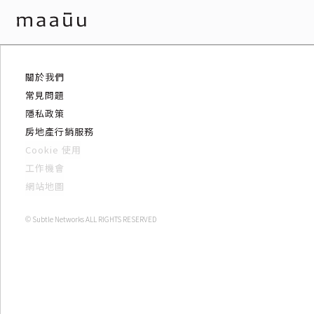
關於我們
常見問題
隱私政策
房地產行銷服務
Cookie 使用
工作機會
網站地圖
© Subtle Networks ALL RIGHTS RESERVED