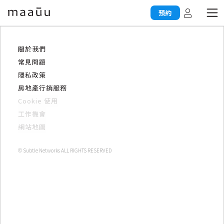
預約
關於我們
常見問題
隱私政策
房地產行銷服務
Cookie 使用
工作機會
網站地圖
© Subtle Networks ALL RIGHTS RESERVED