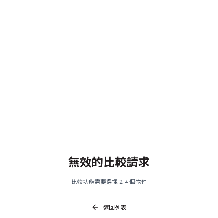
無效的比較請求
比較功能需要選擇 2-4 個物件
返回列表